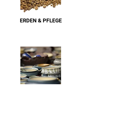
ERDEN & PFLEGE
SCHALEN & STEINE