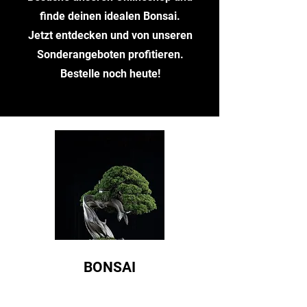
finde deinen idealen Bonsai.
Jetzt entdecken und von unseren
Sonderangeboten profitieren.
Bestelle noch heute!
BONSAI