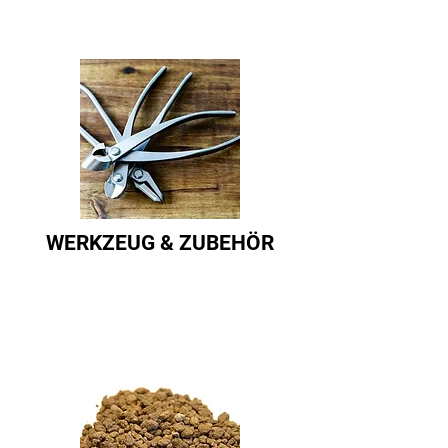
WERKZEUG & ZUBEHÖR