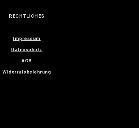
RECHTLICHES
Impressum
Datenschutz
AGB
Widerrufsbelehrung