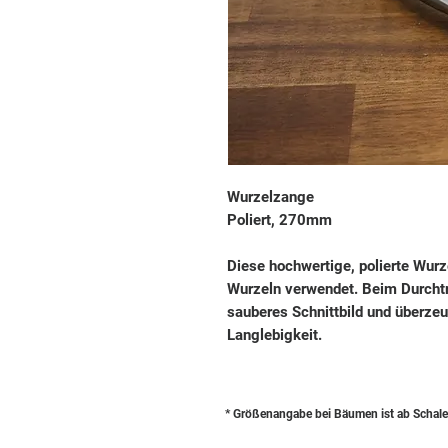
Wurzelzange
Poliert, 270mm
Diese hochwertige, polierte Wurz
Wurzeln verwendet. Beim Durchtr
sauberes Schnittbild und überzeug
Langlebigkeit.
* Größenangabe bei Bäumen ist ab Schale