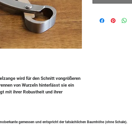
elzange wird für den Schnitt vongrößeren
ennen von Wurzeln hinterlässt sie ein
t mit ihrer Robustheit und ihrer
noberkante gemessen und entspricht der tatsächlichen Baumhöhe (ohne Schale).