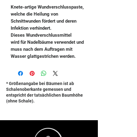
Knete-artige Wundverschlusspaste,
welche die Heilung von
Schnittwunden fördert und deren
Infektion verhindert.
Dieses Wundverschlussmittel
wird für Nadelbäume verwendet und
muss nach dem Auftragen mit
Wasser glattgestrichen werden.
* Größenangabe bei Bäumen ist ab
Schalenoberkante gemessen und
entspricht der tatsächlichen Baumhöhe
(ohne Schale).