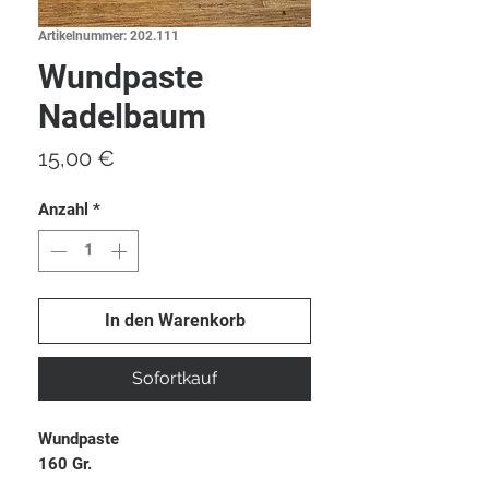
Artikelnummer: 202.111
Wundpaste
Nadelbaum
Preis
15,00 €
Anzahl
*
In den Warenkorb
Sofortkauf
Wundpaste
160 Gr.