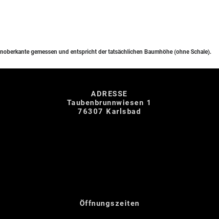
noberkante gemessen und entspricht der tatsächlichen Baumhöhe (ohne Schale).
ADRESSE
Taubenbrunnwiesen 1
76307 Karlsbad
Öffnungszeiten