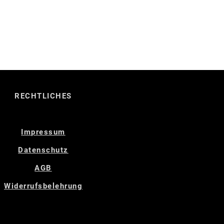
RECHTLICHES
Impressum
Datenschutz
AGB
Widerrufsbelehrung