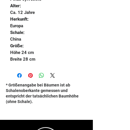
Alter:
Ca. 12 Jahre
Herkunft:
Europa
Schale:
China
Größe:
Höhe 24 cm
Breite 28 cm
* Größenangabe bei Bäumen ist ab
Schalenoberkante gemessen und
entspricht der tatsächlichen Baumhöhe
(ohne Schale).