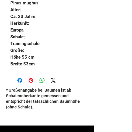
Pinus mughus
Alter:
Ca. 20 Jahre
Herkunft:
Europa
Schale:
Trainingschale
Größe:
Höhe 55 cm
Breite 53cm
* Größenangabe bei Bäumen ist ab
Schalenoberkante gemessen und
entspricht der tatsächlichen Baumhöhe
(ohne Schale).