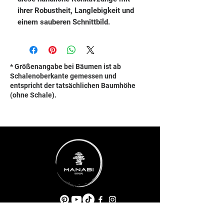
ihrer Robustheit, Langlebigkeit und
einem sauberen Schnittbild.
* Größenangabe bei Bäumen ist ab
Schalenoberkante gemessen und
entspricht der tatsächlichen Baumhöhe
(ohne Schale).
ADRESSE