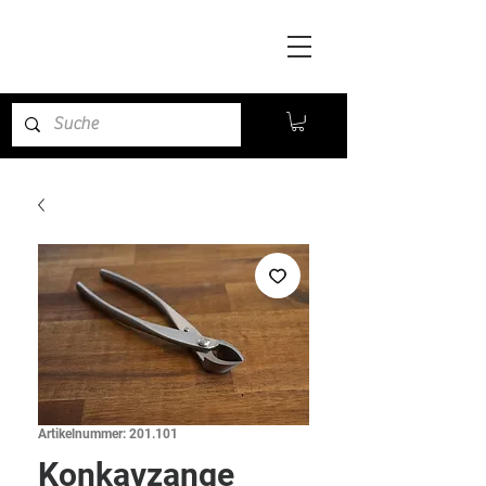
Artikelnummer: 201.101
Konkavzange