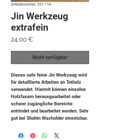
Artikelnummer: 201.116
Jin Werkzeug
extrafein
Preis
24,00 €
Nicht verfügbar
Dieses sehr feine Jin Werkzeug wird
für detaillierte Arbeiten an Totholz
verwendet. Hiermit können einzelne
Holzfasern herausgearbeitet oder
schwer zugängliche Bereiche
entrindet und bearbeitet werden. Sehr
gut bei Shohin Wacholder einsetzbar.