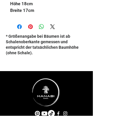
Höhe 18cm
Breite 17cm
* Größenangabe bei Bäumen ist ab
Schalenoberkante gemessen und
entspricht der tatsächlichen Baumhöhe
(ohne Schale).
ADRESSE
Taubenbrunnwiesen 1