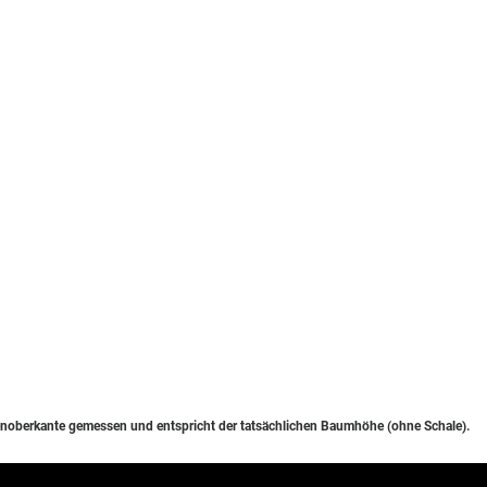
noberkante gemessen und entspricht der tatsächlichen Baumhöhe (ohne Schale).