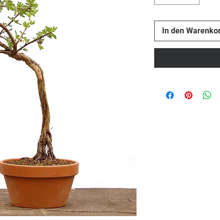
In den Warenko