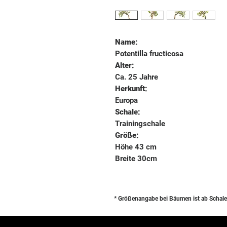
Name:
Potentilla fructicosa
Alter:
Ca. 25 Jahre
Herkunft:
Europa
Schale:
Trainingschale
Größe:
Höhe 43 cm
Breite 30cm
* Größenangabe bei Bäumen ist ab Schale