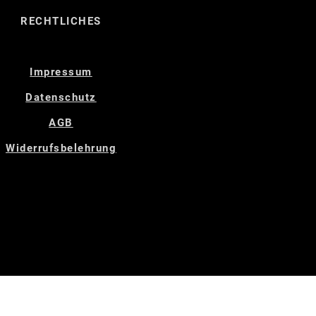
RECHTLICHES
Impressum
Datenschutz
AGB
Widerrufsbelehrung