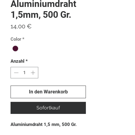
Aluminiumdraht
1,5mm, 500 Gr.
Preis
14,00 €
Color
*
Anzahl
*
In den Warenkorb
Sofortkauf
Aluminiumdraht 1,5 mm, 500 Gr.