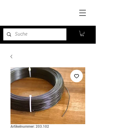
Artikelnummer: 203.102