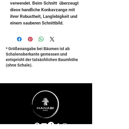
verwendet. Beim Schnitt überzeugt
diese handliche Konkavzange mit
ihrer Robustheit, Langlebigkeit und
einem sauberen Schnittbild.
* Größenangabe bei Bäumen ist ab
Schalenoberkante gemessen und
entspricht der tatsächlichen Baumhöhe
(ohne Schale).