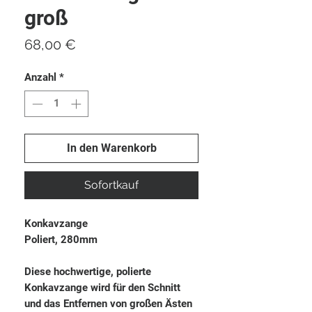
groß
Preis
68,00 €
Anzahl
*
In den Warenkorb
Sofortkauf
Konkavzange
Poliert, 280mm
Diese hochwertige, polierte
Konkavzange wird für den Schnitt
und das Entfernen von großen Ästen