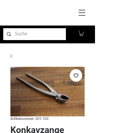
Artikelnummer: 201.102
Konkavzange